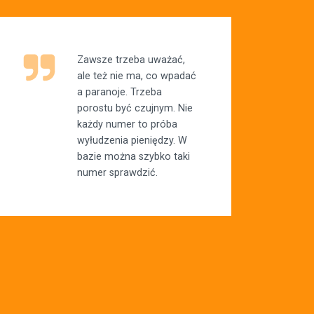
Zawsze trzeba uważać,
ale też nie ma, co wpadać
a paranoje. Trzeba
porostu być czujnym. Nie
każdy numer to próba
wyłudzenia pieniędzy. W
bazie można szybko taki
numer sprawdzić.