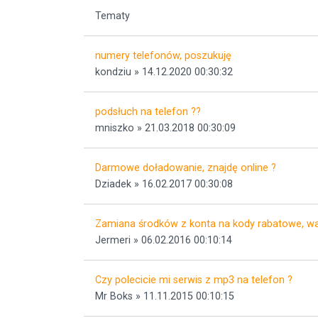
Tematy
numery telefonów, poszukuję
kondziu » 14.12.2020 00:30:32
podsłuch na telefon ??
mniszko » 21.03.2018 00:30:09
Darmowe doładowanie, znajdę online ?
Dziadek » 16.02.2017 00:30:08
Zamiana środków z konta na kody rabatowe, wa
Jermeri » 06.02.2016 00:10:14
Czy polecicie mi serwis z mp3 na telefon ?
Mr Boks » 11.11.2015 00:10:15