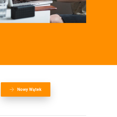
Nowy Wątek