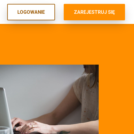
LOGOWANIE
ZAREJESTRUJ SIĘ