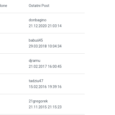
lone
Ostatni Post
donbagino
21.12.2020 21:03:14
babuś45
29.03.2018 10:04:34
djramu
21.02.2017 16:00:45
tadziu47
15.02.2016 19:39:16
21gregorek
21.11.2015 21:15:23