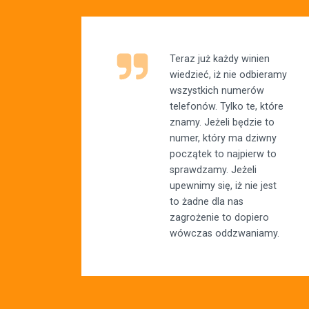
Teraz już każdy winien
wiedzieć, iż nie odbieramy
wszystkich numerów
telefonów. Tylko te, które
znamy. Jeżeli będzie to
numer, który ma dziwny
początek to najpierw to
sprawdzamy. Jeżeli
upewnimy się, iż nie jest
to żadne dla nas
zagrożenie to dopiero
wówczas oddzwaniamy.