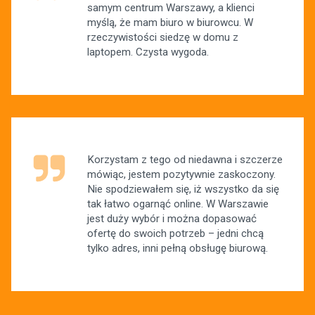
samym centrum Warszawy, a klienci
myślą, że mam biuro w biurowcu. W
rzeczywistości siedzę w domu z
laptopem. Czysta wygoda.
Korzystam z tego od niedawna i szczerze
mówiąc, jestem pozytywnie zaskoczony.
Nie spodziewałem się, iż wszystko da się
tak łatwo ogarnąć online. W Warszawie
jest duży wybór i można dopasować
ofertę do swoich potrzeb – jedni chcą
tylko adres, inni pełną obsługę biurową.