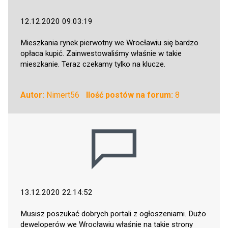
12.12.2020 09:03:19
Mieszkania rynek pierwotny we Wrocławiu się bardzo
opłaca kupić. Zainwestowaliśmy właśnie w takie
mieszkanie. Teraz czekamy tylko na klucze.
Autor:
Nimert56
Ilość postów na forum:
8
13.12.2020 22:14:52
Musisz poszukać dobrych portali z ogłoszeniami. Dużo
deweloperów we Wrocławiu właśnie na takie strony