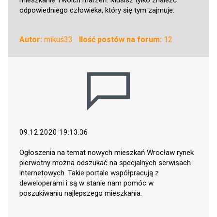
odpowiedniego człowieka, który się tym zajmuje.
Autor:
mikuś33
Ilość postów na forum:
12
09.12.2020 19:13:36
Ogłoszenia na temat nowych mieszkań Wrocław rynek
pierwotny można odszukać na specjalnych serwisach
internetowych. Takie portale współpracują z
deweloperami i są w stanie nam pomóc w
poszukiwaniu najlepszego mieszkania.