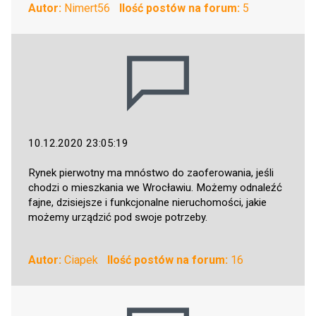
Autor:
Nimert56
Ilość postów na forum:
5
10.12.2020 23:05:19
Rynek pierwotny ma mnóstwo do zaoferowania, jeśli
chodzi o mieszkania we Wrocławiu. Możemy odnaleźć
fajne, dzisiejsze i funkcjonalne nieruchomości, jakie
możemy urządzić pod swoje potrzeby.
Autor:
Ciapek
Ilość postów na forum:
16