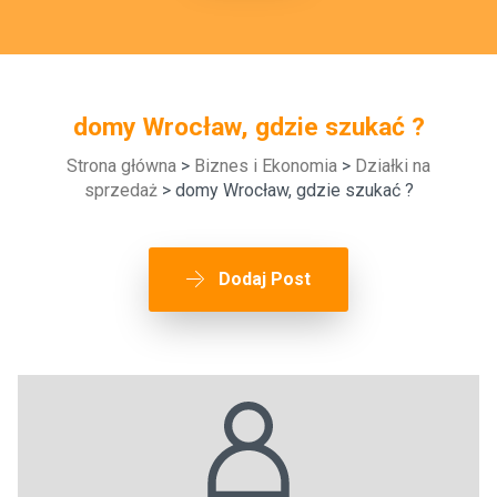
domy Wrocław, gdzie szukać ?
Strona główna
>
Biznes i Ekonomia
>
Działki na
sprzedaż
> domy Wrocław, gdzie szukać ?
Dodaj Post