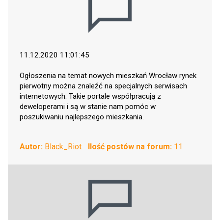
11.12.2020 11:01:45
Ogłoszenia na temat nowych mieszkań Wrocław rynek
pierwotny można znaleźć na specjalnych serwisach
internetowych. Takie portale współpracują z
deweloperami i są w stanie nam pomóc w
poszukiwaniu najlepszego mieszkania.
Autor:
Black_Riot
Ilość postów na forum:
11