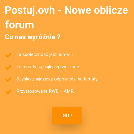
Postuj.ovh - Nowe oblicze
forum
Co nas wyróżnia ?
Ta społeczność jest numer 1.
Te tematy są najlepiej tworzone.
Szybko znajdziesz odpowiedzi na tematy.
Przystosowane RWD + AMP.
GO !