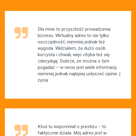
Dla mnie to przyszłość prowadzenia
biznesu. Wirtualny adres to nie tylko
oszczędność, niemniej jednak też
wygoda. Widziałem, że dużo osób
korzysta i chwali, więc chyba też się
zdecyduję. Dobrze, że można o tym
pogadać – w necie jest wiele informacji,
niemniej jednak najlepiej usłyszeć opinie z
życia.
Ktoś tu wspomniał o prestiżu – to
faktycznie działa. Mój adres jest w