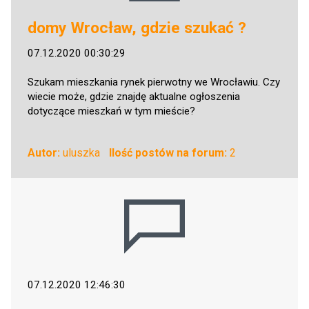
domy Wrocław, gdzie szukać ?
07.12.2020 00:30:29
Szukam mieszkania rynek pierwotny we Wrocławiu. Czy
wiecie może, gdzie znajdę aktualne ogłoszenia
dotyczące mieszkań w tym mieście?
Autor:
uluszka
Ilość postów na forum:
2
07.12.2020 12:46:30