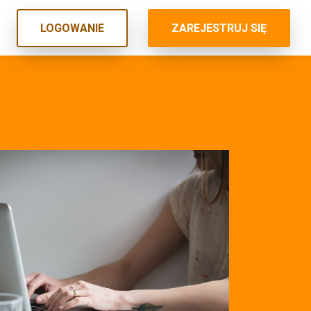
LOGOWANIE
ZAREJESTRUJ SIĘ