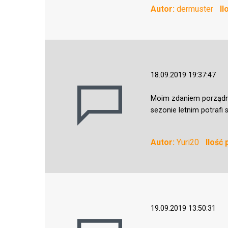
Autor:
dermuster
Il
18.09.2019 19:37:47
Moim zdaniem porządny
sezonie letnim potrafi 
Autor:
Yuri20
Ilość
19.09.2019 13:50:31