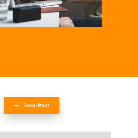
Dodaj Post