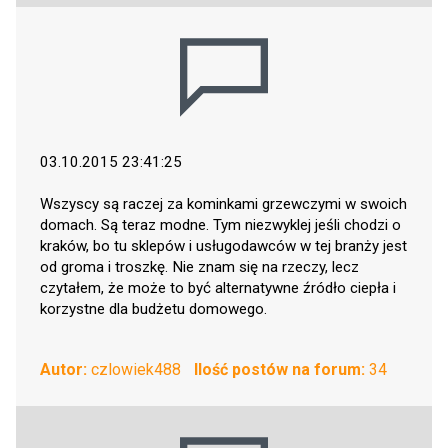
03.10.2015 23:41:25
Wszyscy są raczej za kominkami grzewczymi w swoich
domach. Są teraz modne. Tym niezwyklej jeśli chodzi o
kraków, bo tu sklepów i usługodawców w tej branży jest
od groma i troszkę. Nie znam się na rzeczy, lecz
czytałem, że może to być alternatywne źródło ciepła i
korzystne dla budżetu domowego.
Autor:
czlowiek488
Ilość postów na forum:
34