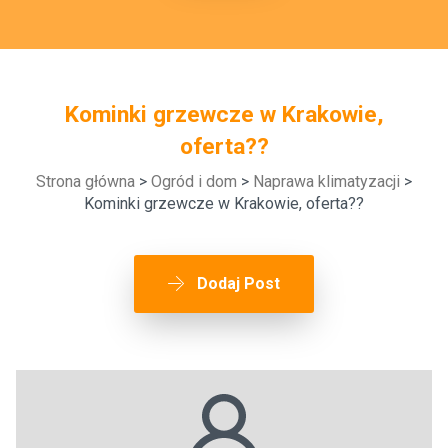
Kominki grzewcze w Krakowie,
oferta??
Strona główna
>
Ogród i dom
>
Naprawa klimatyzacji
>
Kominki grzewcze w Krakowie, oferta??
Dodaj Post