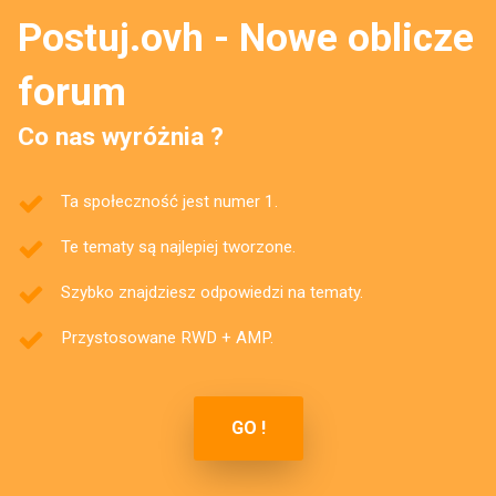
Postuj.ovh - Nowe oblicze
forum
Co nas wyróżnia ?
Ta społeczność jest numer 1.
Te tematy są najlepiej tworzone.
Szybko znajdziesz odpowiedzi na tematy.
Przystosowane RWD + AMP.
GO !