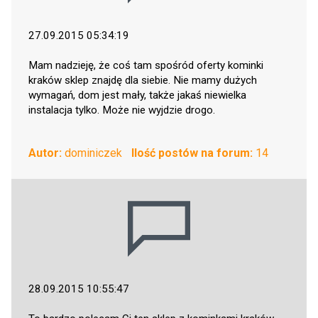
27.09.2015 05:34:19
Mam nadzieję, że coś tam spośród oferty kominki
kraków sklep znajdę dla siebie. Nie mamy dużych
wymagań, dom jest mały, także jakaś niewielka
instalacja tylko. Może nie wyjdzie drogo.
Autor:
dominiczek
Ilość postów na forum:
14
28.09.2015 10:55:47