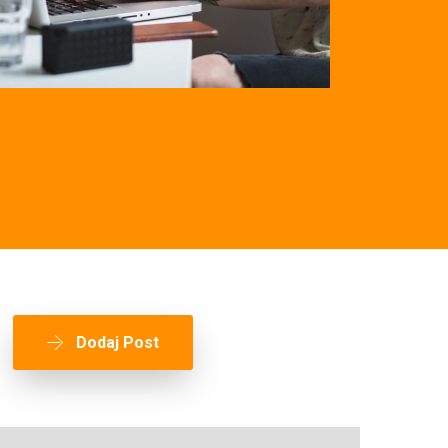
Dodaj Post