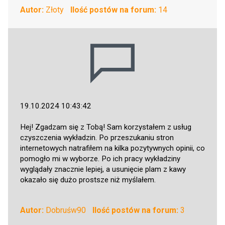
Autor:
Złoty
Ilość postów na forum:
14
19.10.2024 10:43:42
Hej! Zgadzam się z Tobą! Sam korzystałem z usług
czyszczenia wykładzin. Po przeszukaniu stron
internetowych natrafiłem na kilka pozytywnych opinii, co
pomogło mi w wyborze. Po ich pracy wykładziny
wyglądały znacznie lepiej, a usunięcie plam z kawy
okazało się dużo prostsze niż myślałem.
Autor:
Dobruśw90
Ilość postów na forum:
3