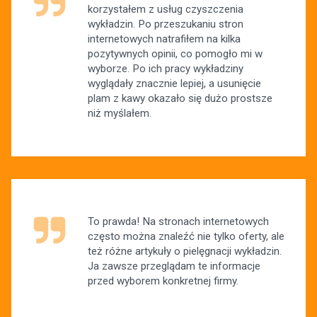
korzystałem z usług czyszczenia
wykładzin. Po przeszukaniu stron
internetowych natrafiłem na kilka
pozytywnych opinii, co pomogło mi w
wyborze. Po ich pracy wykładziny
wyglądały znacznie lepiej, a usunięcie
plam z kawy okazało się dużo prostsze
niż myślałem.
To prawda! Na stronach internetowych
często można znaleźć nie tylko oferty, ale
też różne artykuły o pielęgnacji wykładzin.
Ja zawsze przeglądam te informacje
przed wyborem konkretnej firmy.