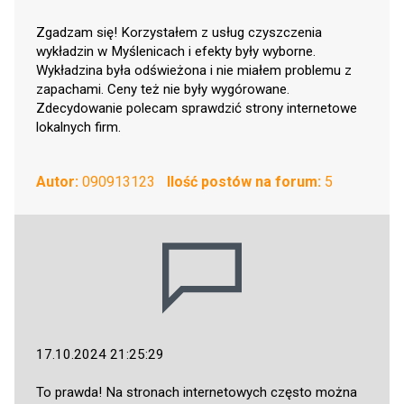
Zgadzam się! Korzystałem z usług czyszczenia
wykładzin w Myślenicach i efekty były wyborne.
Wykładzina była odświeżona i nie miałem problemu z
zapachami. Ceny też nie były wygórowane.
Zdecydowanie polecam sprawdzić strony internetowe
lokalnych firm.
Autor:
090913123
Ilość postów na forum:
5
17.10.2024 21:25:29
To prawda! Na stronach internetowych często można