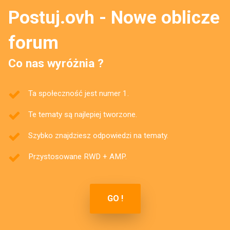
Postuj.ovh - Nowe oblicze
forum
Co nas wyróżnia ?
Ta społeczność jest numer 1.
Te tematy są najlepiej tworzone.
Szybko znajdziesz odpowiedzi na tematy.
Przystosowane RWD + AMP.
GO !