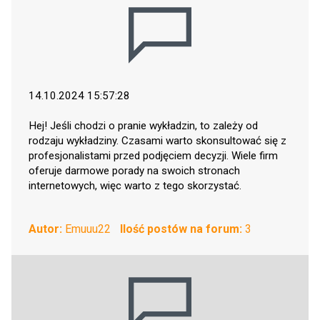
14.10.2024 15:57:28
Hej! Jeśli chodzi o pranie wykładzin, to zależy od
rodzaju wykładziny. Czasami warto skonsultować się z
profesjonalistami przed podjęciem decyzji. Wiele firm
oferuje darmowe porady na swoich stronach
internetowych, więc warto z tego skorzystać.
Autor:
Emuuu22
Ilość postów na forum:
3