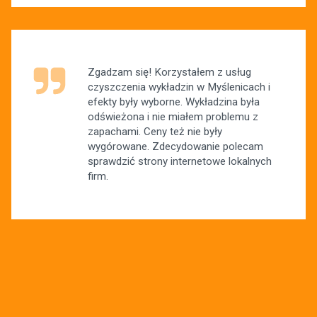
Zgadzam się! Korzystałem z usług
czyszczenia wykładzin w Myślenicach i
efekty były wyborne. Wykładzina była
odświeżona i nie miałem problemu z
zapachami. Ceny też nie były
wygórowane. Zdecydowanie polecam
sprawdzić strony internetowe lokalnych
firm.