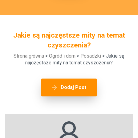
Jakie są najczęstsze mity na temat
czyszczenia?
Strona główna
>
Ogród i dom
>
Posadzki
> Jakie są
najczęstsze mity na temat czyszczenia?
Dodaj Post