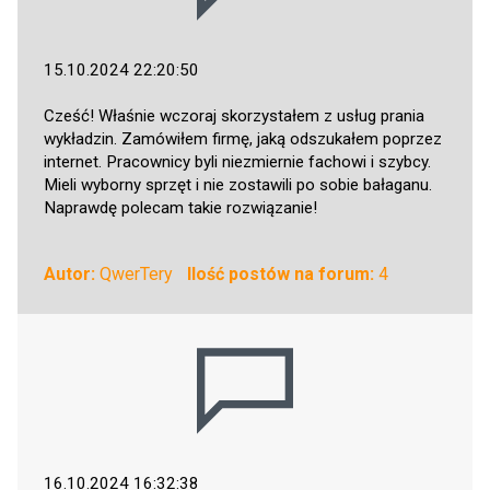
15.10.2024 22:20:50
Cześć! Właśnie wczoraj skorzystałem z usług prania
wykładzin. Zamówiłem firmę, jaką odszukałem poprzez
internet. Pracownicy byli niezmiernie fachowi i szybcy.
Mieli wyborny sprzęt i nie zostawili po sobie bałaganu.
Naprawdę polecam takie rozwiązanie!
Autor:
QwerTery
Ilość postów na forum:
4
16.10.2024 16:32:38